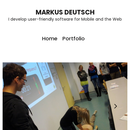
MARKUS DEUTSCH
I develop user-friendly software for Mobile and the Web
Home
Portfolio
‹
›