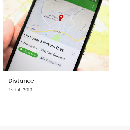
Distance
Mai 4, 2019