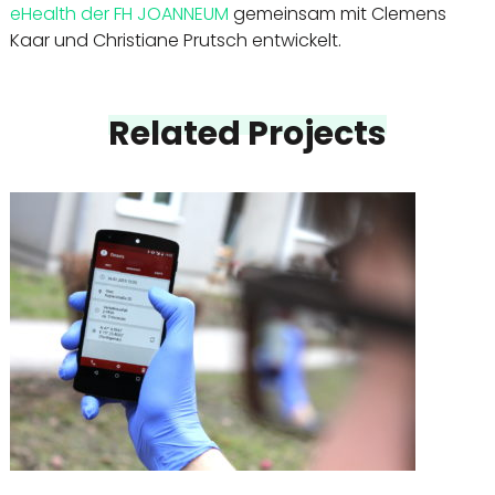
eHealth der FH JOANNEUM
gemeinsam mit Clemens
Kaar und Christiane Prutsch entwickelt.
Related Projects