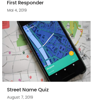
First Responder
Mai 4, 2019
Street Name Quiz
August 7, 2019