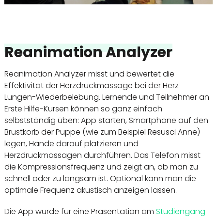
Reanimation Analyzer
Reanimation Analyzer misst und bewertet die
Effektivität der Herzdruckmassage bei der Herz-
Lungen-Wiederbelebung. Lernende und Teilnehmer an
Erste Hilfe-Kursen können so ganz einfach
selbstständig üben: App starten, Smartphone auf den
Brustkorb der Puppe (wie zum Beispiel Resusci Anne)
legen, Hände darauf platzieren und
Herzdruckmassagen durchführen. Das Telefon misst
die Kompressionsfrequenz und zeigt an, ob man zu
schnell oder zu langsam ist. Optional kann man die
optimale Frequenz akustisch anzeigen lassen.
Die App wurde für eine Präsentation am
Studiengang